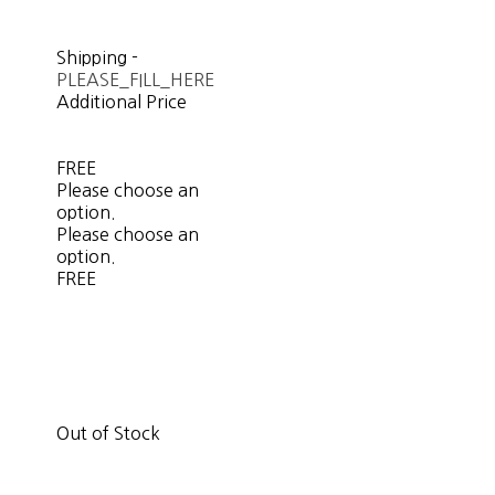
Shipping
-
PLEASE_FILL_HERE
Additional Price
FREE
Please choose an
option.
Please choose an
option.
FREE
Out of Stock