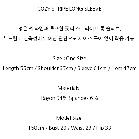
COZY STRIPE LONG SLEEVE
넓은 넥 라인과 루즈한 핏의 스트라이프 롱 슬리브.
부드럽고 신축성이 뛰어난 원단으로 사이즈 구애 없이 착용 가능.
Size : One Size
Length 55cm / Shoulder 37cm / Sleeve 61cm / Hem 47cm
Materials:
Rayon 94% Spandex 6%
Model Size:
158cm / Bust 28 / Waist 23 / Hip 33