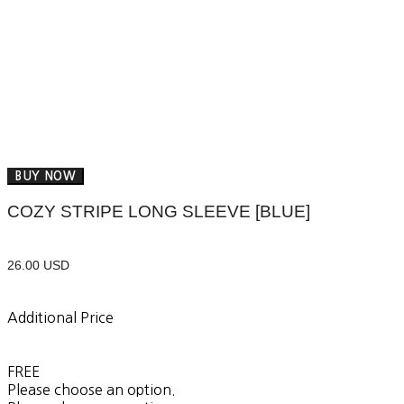
BUY NOW
COZY STRIPE LONG SLEEVE [BLUE]
26.00 USD
Additional Price
FREE
Please choose an option.