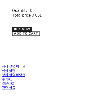
Quantity
0
Total price
0 USD
BUY NOW
ADD TO CART
상세 설명 머리글
상세 설명
상세 설명 바닥글
후기(0)
질문(10)
관련 상품