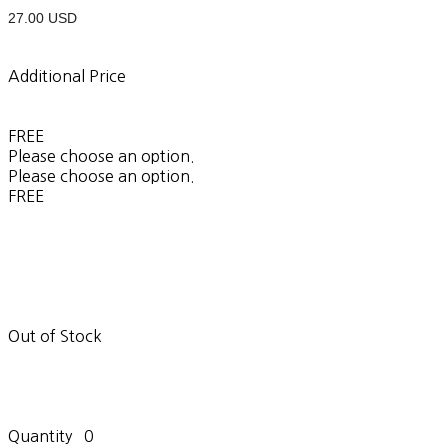
27.00 USD
Additional Price
FREE
Please choose an option.
Please choose an option.
FREE
Out of Stock
Quantity
0