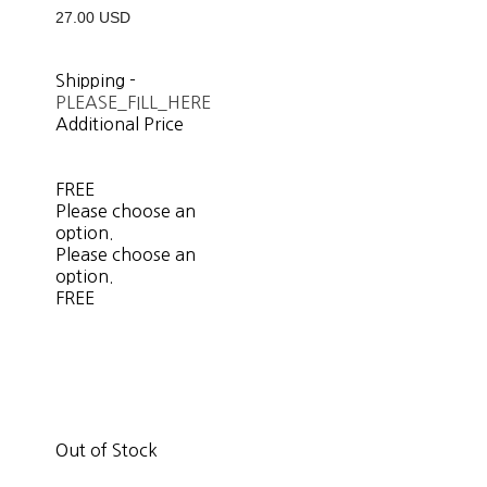
27.00 USD
Shipping
-
PLEASE_FILL_HERE
Additional Price
FREE
Please choose an
option.
Please choose an
option.
FREE
Out of Stock