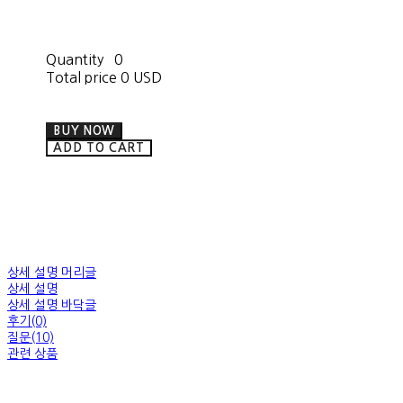
Quantity
0
Total price
0 USD
BUY NOW
ADD TO CART
상세 설명 머리글
상세 설명
상세 설명 바닥글
후기(0)
질문(10)
관련 상품