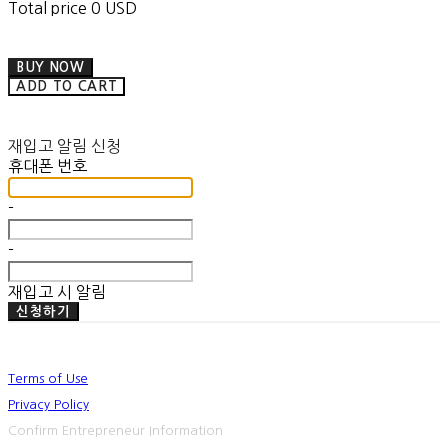
Total price
0 USD
BUY NOW
ADD TO CART
재입고 알림 신청
휴대폰 번호
-
-
재입고 시 알림
신청하기
Terms of Use
Privacy Policy
Confirm Entrepreneur Information