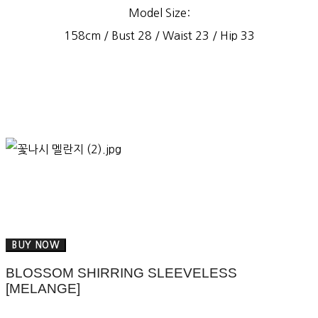
Model Size:
158cm / Bust 28 / Waist 23 / Hip 33
BUY NOW
BLOSSOM SHIRRING SLEEVELESS
[MELANGE]