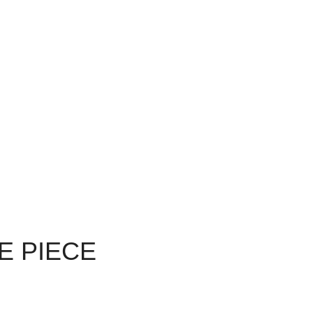
E PIECE