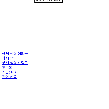
ADD TO CART
상세 설명 머리글
상세 설명
상세 설명 바닥글
후기(0)
질문(10)
관련 상품