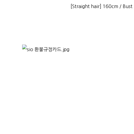
[Straight hair] 160cm / Bust