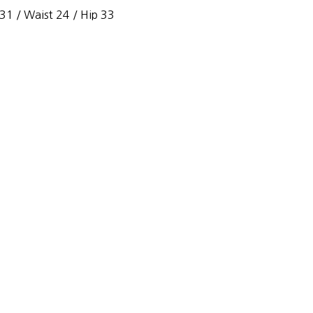
 31 / Waist 24 / Hip 33