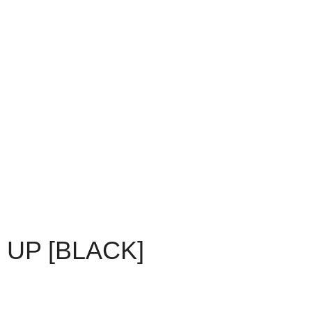
 UP [BLACK]