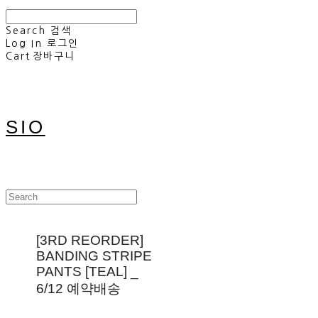
Search
검색
Log In
로그인
Cart
장바구니
SIO
[3RD REORDER]
BANDING STRIPE
PANTS [TEAL] _
6/12 예약배송