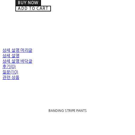
BUY NOW
ADD TO CART
상세 설명 머리글
상세 설명
상세 설명 바닥글
후기(0)
질문(10)
관련 상품
BANDING STRIPE PANTS