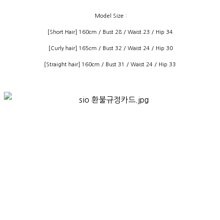
Model Size :
[Short Hair] 160cm / Bust 28 / Waist 23 / Hip 34
[Curly hair] 165cm / Bust 32 / Waist 24 / Hip 30
[Straight hair] 160cm / Bust 31 / Waist 24 / Hip 33