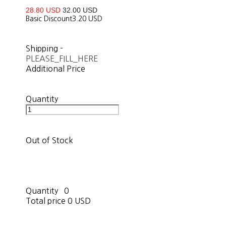
28.80 USD
32.00 USD
Basic Discount
3.20 USD
Shipping
-
PLEASE_FILL_HERE
Additional Price
Quantity
Out of Stock
Quantity
0
Total price
0 USD