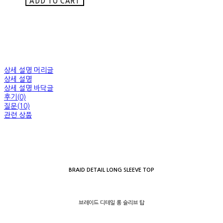
ADD TO CART
상세 설명 머리글
상세 설명
상세 설명 바닥글
후기(0)
질문(10)
관련 상품
BRAID DETAIL LONG SLEEVE TOP
브레이드 디테일 롱 슬리브 탑