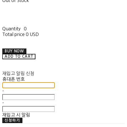
Out of Stock
Quantity
0
Total price
0 USD
BUY NOW
ADD TO CART
재입고 알림 신청
휴대폰 번호
-
-
재입고 시 알림
신청하기