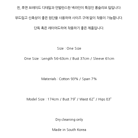
전, 후면 브레이드 디테일과 언발란스한 넥라인이 특징인 롱슬리브 탑입니다.
부드럽고 신축성이 좋은 원단을 사용하여 사이즈 구애 없이 착용이 가능합니다.
단독 혹은 레이어드하여 착용하기 좋은 제품입니다.
Size : One Size
One Size : Length 56-63cm / Bust 37cm / Sleeve 61cm
Materials : Cotton 93% / Span 7%
Model Size : 174cm / Bust 79” / Waist 62” / Hips 83”
Dry cleaning only
Made in South Korea