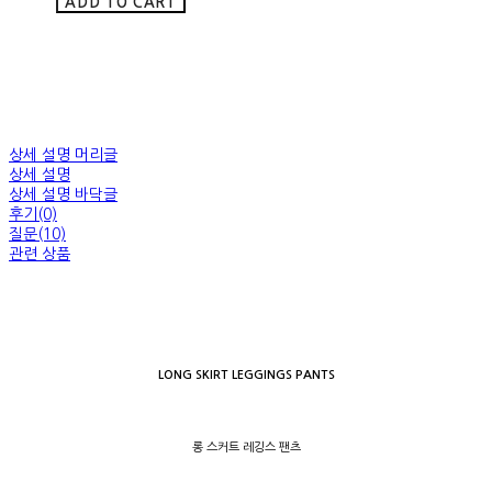
ADD TO CART
상세 설명 머리글
상세 설명
상세 설명 바닥글
후기(0)
질문(10)
관련 상품
LONG SKIRT LEGGINGS PANTS
롱 스커트 레깅스 팬츠