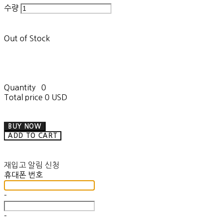
수량
Out of Stock
Quantity
0
Total price
0 USD
BUY NOW
ADD TO CART
재입고 알림 신청
휴대폰 번호
-
-