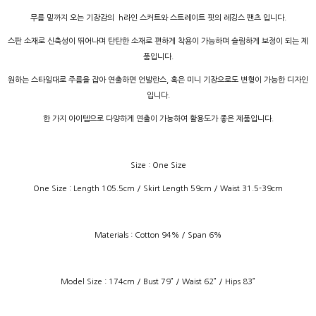
무릎 밑까지 오는 기장감의 h라인 스커트와 스트레이트 핏의 레깅스 팬츠 입니다.
스판 소재로 신축성이 뛰어나며 탄탄한 소재로 편하게 착용이 가능하며 슬림하게 보정이 되는 제
품입니다.
원하는 스타일대로 주름을 잡아 연출하면 언발란스, 혹은 미니 기장으로도 변형이 가능한 디자인
입니다.
한 가지 아이템으로 다양하게 연출이 가능하여 활용도가 좋은 제품입니다.
Size : One Size
One Size : Length 105.5cm / Skirt Length 59cm / Waist 31.5-39cm
Materials : Cotton 94% / Span 6%
Model Size : 174cm / Bust 79” / Waist 62” / Hips 83”