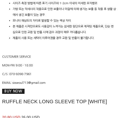
사이즈 측정 방법에 따른 표기 사이즈와 1-2cm 이내의 미세한 오차범위
가방 또는 악세사리 착용으로 인한 보풀이나 마찰에 의해 생기는 보풀 등 착용 후 생활 상
에서 생긴 보풀이 있는 경우
모니터 해상도의 차이로 발생할 수 있는 색상 차이
본 제품은 시작만으로도 사용감이 느껴지는 섬세한 원단으로 제작된 제품으로, 단순 변
심으로 인한 교환 및 반품 시에 검수 과정이 매우 까다롭습니다.
제품의 사용 또는 세탁이 이루어졌을 경우 교환 및 반품이 불가합니다.
CUSTOMER SERVICE
MON-FRI 9:00 - 18:00
C/S: 070-8098-7961
EMAIL: sioseoul713@gmail.com
BUY NOW
RUFFLE NECK LONG SLEEVE TOP [WHITE]
20.80 USD
26.00 USD