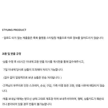
STYLING PRODUCT
- 업로드 되지 않는 제품들은 룩북 촬영용 스타일링 제품으로 따로 정보를 알려드리지 않습니다.
교환 및 반품 규정
-상품 수령 후 48시간 이내에 교환 반품 의사를 게시판을 통해 접수해주시고,
7일 이내에 당사로 상품이 도착해야 처리가 가능합니다.
(접수 없이 일방적으로 보낸 상품은 반송 처리됩니다. )
-고객님의 부주의로 인한 스크레치, 손상, 구김, 가죽 이염 등은 교환, 반품 사유에 해당되지 않습
니다.
-제품 보내실 때에는 받으신 상태 그대로 재포장 하여 보내주셔야하며, 행택, 상품카드가 훼손되
거나 분리되어 있을 경우 반품이 불가능합니다.