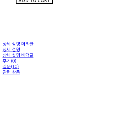
ADD TO CART
상세 설명 머리글
상세 설명
상세 설명 바닥글
후기(0)
질문(10)
관련 상품