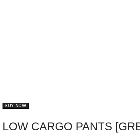
BUY NOW
LOW CARGO PANTS [GRE