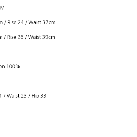
/ M
 / Rise 24 / Waist 37cm
 / Rise 26 / Waist 39cm
tton 100%
 / Waist 23 / Hip 33