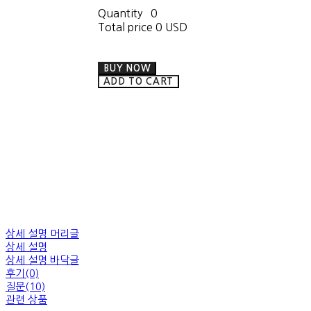
Quantity
0
Total price
0 USD
BUY NOW
ADD TO CART
상세 설명 머리글
상세 설명
상세 설명 바닥글
후기(0)
질문(10)
관련 상품