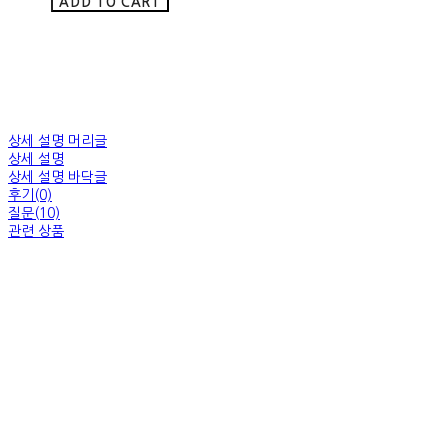
ADD TO CART
상세 설명 머리글
상세 설명
상세 설명 바닥글
후기(0)
질문(10)
관련 상품