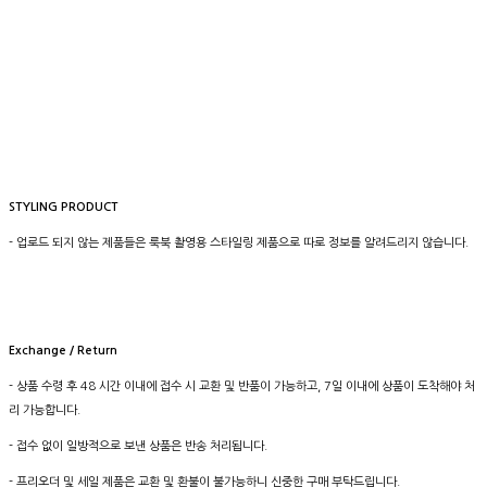
STYLING PRODUCT
- 업로드 되지 않는 제품들은 룩북 촬영용 스타일링 제품으로 따로 정보를 알려드리지 않습니다.
Exchange / Return
- 상품 수령 후 48 시간 이내에 접수 시 교환 및 반품이 가능하고, 7일 이내에 상품이 도착해야 처
리 가능합니다.
- 접수 없이 일방적으로 보낸 상품은 반송 처리됩니다.
- 프리오더 및 세일 제품은 교환 및 환불이 불가능하니 신중한 구매 부탁드립니다.