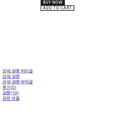
BUY NOW
ADD TO CART
상세 설명 머리글
상세 설명
상세 설명 바닥글
후기(0)
질문(10)
관련 상품