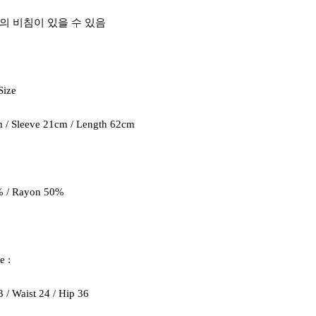
의 비침이 있을 수 있음
Size
m / Sleeve 21cm / Length 62cm
0% / Rayon 50%
e :
 / Waist 24 / Hip 36