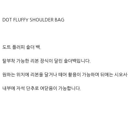
DOT FLUFFY SHOULDER BAG
도트 플러피 숄더 백.
탈부착 가능한 리본 장식이 달린 숄더백입니다.
원하는 위치에 리본을 달거나 떼어 활용이 가능하며 뒤에는 시오서
내부에 자석 단추로 여닫음이 가능합니다.