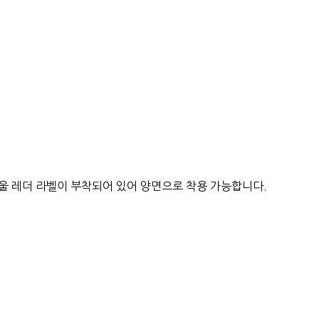
울 레더 라벨이 부착되어 있어 양면으로 착용 가능합니다.