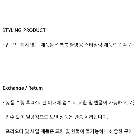
STYLING PRODUCT
- 업로드 되지 않는 제품들은 룩북 촬영용 스타일링 제품으로 따로
Exchange / Return
- 상품 수령 후 48시간 이내에 접수 시 교환 및 반품이 가능하고,
- 접수 없이 일방적으로 보낸 상품은 반송 처리됩니다.
- 프리오더 및 세일 제품은 교환 및 환불이 불가능하니 신중한 구매