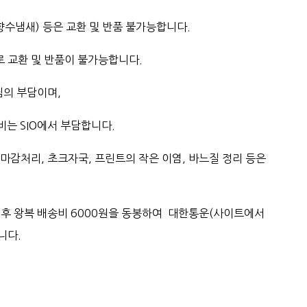
 향수냄새) 등은 교환 및 반품 불가능합니다.
로 교환 및 반품이 불가능합니다.
님의 부담이며,
는 SIO에서 부담합니다.
, 마감처리, 초크자국, 프린트의 작은 이염, 바느질 정리 등은
수 후 왕복 배송비 6000원을 동봉하여 대한통운(사이트에서
니다.