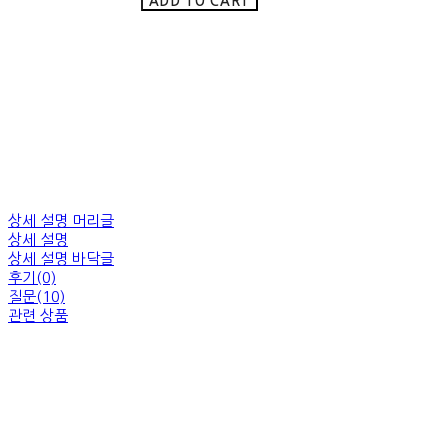
ADD TO CART
상세 설명 머리글
상세 설명
상세 설명 바닥글
후기(0)
질문(10)
관련 상품