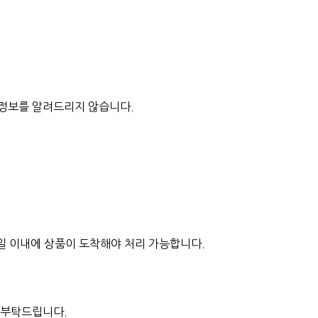
 정보를 알려드리지 않습니다.
 7일 이내에 상품이 도착해야 처리 가능합니다.
 부탁드립니다.