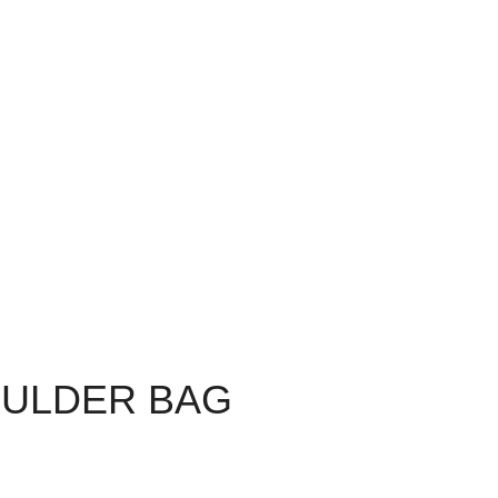
OULDER BAG