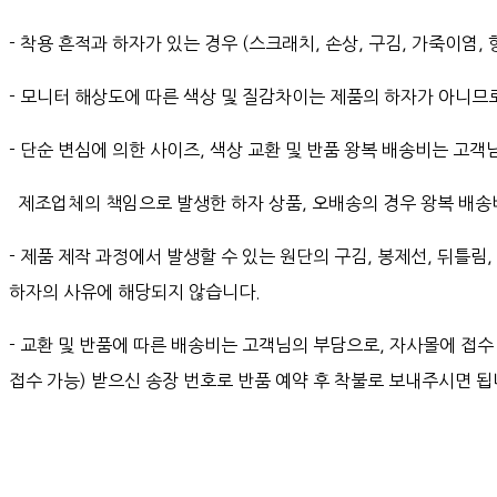
- 착용 흔적과 하자가 있는 경우 (스크래치, 손상, 구김, 가죽이염,
- 모니터 해상도에 따른 색상 및 질감차이는 제품의 하자가 아니므
- 단순 변심에 의한 사이즈, 색상 교환 및 반품 왕복 배송비는 고객
제조업체의 책임으로 발생한 하자 상품, 오배송의 경우 왕복 배송비
- 제품 제작 과정에서 발생할 수 있는 원단의 구김, 봉제선, 뒤틀림
하자의 사유에 해당되지 않습니다.
- 교환 및 반품에 따른 배송비는 고객님의 부담으로, 자사몰에 접
접수 가능) 받으신 송장 번호로 반품 예약 후 착불로 보내주시면 됩