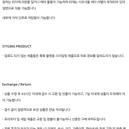
원하는 위치에 리본을 달거나 떼어 활용이 가능하며 뒤에는 시오서울 레더 라벨이 부착되어 있어
양면으로 착용 가능합니다.
내부에 자석 단추로 여닫음이 가능합니다.
STYLING PRODUCT
- 업로드 되지 않는 제품들은 룩북 촬영용 스타일링 제품으로 따로 정보를 알려드리지 않습니다.
Exchange / Return
- 상품 수령 후 48시간 이내에 접수 시 교환 및 반품이 가능하고, 7일 이내에 상품이 도착해야 처
리 가능합니다.
- 접수 없이 일방적으로 보낸 상품은 반송 처리됩니다.
- 프리오더 및 세일 제품은 교환 및 환불이 불가능하니 신중한 구매 부탁드립니다.
- 착용 흔적과 하자가 있는 경우 (스크래치, 손상, 구김, 가죽이염, 향수냄새) 등은 교환 및 반품 불