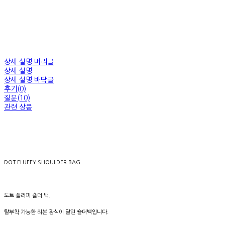
상세 설명 머리글
상세 설명
상세 설명 바닥글
후기(0)
질문(10)
관련 상품
DOT FLUFFY SHOULDER BAG
도트 플러피 숄더 백.
탈부착 가능한 리본 장식이 달린 숄더백입니다.