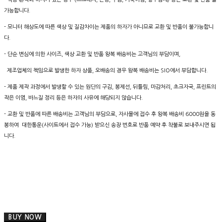
가능합니다.
- 모니터 해상도에 따른 색상 및 질감차이는 제품의 하자가 아니므로 교환 및 반품이 불가능합니
다.
- 단순 변심에 의한 사이즈, 색상 교환 및 반품 왕복 배송비는 고객님의 부담이며,
제조업체의 책임으로 발생한 하자 상품, 오배송의 경우 왕복 배송비는 SIO에서 부담합니다.
- 제품 제작 과정에서 발생할 수 있는 원단의 구김, 봉제선, 뒤틀림, 마감처리, 초크자국, 프린트의
작은 이염, 바느질 정리 등은 하자의 사유에 해당되지 않습니다.
- 교환 및 반품에 따른 배송비는 고객님의 부담으로, 자사몰에 접수 후 왕복 배송비 6000원을 동
봉하여 대한통운(사이트에서 접수 가능) 받으신 송장 번호로 반품 예약 후 착불로 보내주시면 됩
니다.
BUY NOW