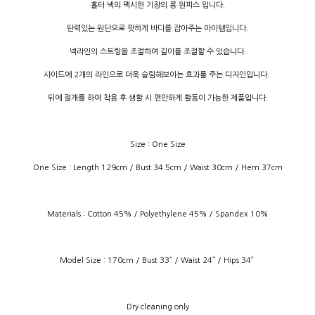
홀터 넥의 맥시한 기장의 롱 원피스 입니다.
탄력있는 원단으로 핏하게 바디를 잡아주는 아이템입니다.
넥라인의 스트링을 조절하여 길이를 조절할 수 있습니다.
사이드에 2개의 라인으로 더욱 슬림해보이는 효과를 주는 디자인입니다.
뒤에 절개를 하여 착용 후 생활 시 편안하게 활동이 가능한 제품입니다.
Size : One Size
One Size : Length 129cm / Bust 34.5cm / Waist 30cm / Hem 37cm
Materials : Cotton 45% / Polyethylene 45% / Spandex 10%
Model Size : 170cm / Bust 33” / Waist 24” / Hips 34”
Dry cleaning only