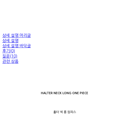
상세 설명 머리글
상세 설명
상세 설명 바닥글
후기(0)
질문(10)
관련 상품
HALTER NECK LONG ONE PIECE
홀터 넥 롱 원피스