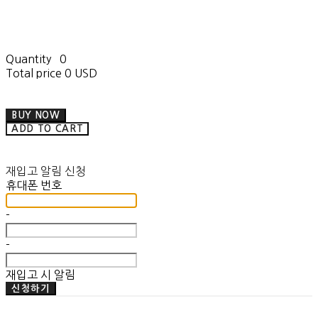
Quantity
0
Total price
0 USD
BUY NOW
ADD TO CART
재입고 알림 신청
휴대폰 번호
-
-
재입고 시 알림
신청하기