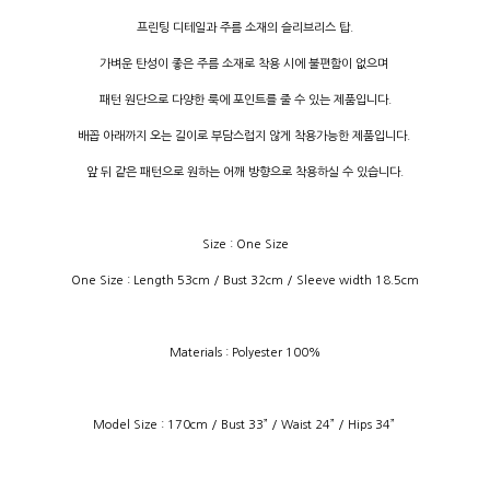
프린팅 디테일과 주름 소재의 슬리브리스 탑.
가벼운 탄성이 좋은 주름 소재로 착용 시에 불편함이 없으며
패턴 원단으로 다양한 룩에 포인트를 줄 수 있는 제품입니다.
배꼽 아래까지 오는 길이로 부담스럽지 않게 착용가능한 제품입니다.
앞 뒤 같은 패턴으로 원하는 어깨 방향으로 착용하실 수 있습니다.
Size : One Size
One Size : Length 53cm / Bust 32cm / Sleeve width 18.5cm
Materials : Polyester 100%
Model Size : 170cm / Bust 33” / Waist 24” / Hips 34”