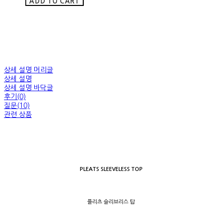
ADD TO CART
상세 설명 머리글
상세 설명
상세 설명 바닥글
후기(0)
질문(10)
관련 상품
PLEATS SLEEVELESS TOP
플리츠 슬리브리스 탑