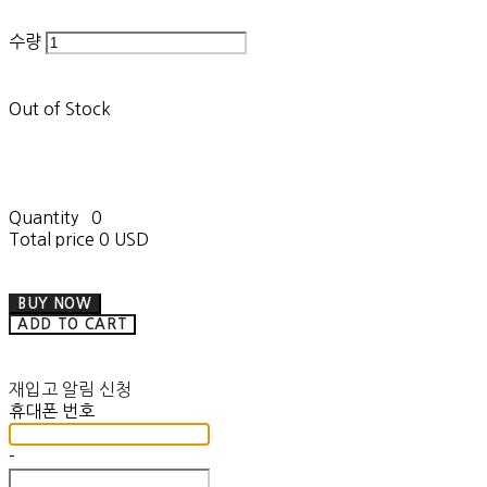
수량
Out of Stock
Quantity
0
Total price
0 USD
BUY NOW
ADD TO CART
재입고 알림 신청
휴대폰 번호
-